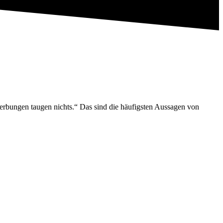
erbungen taugen nichts.“ Das sind die häufigsten Aussagen von