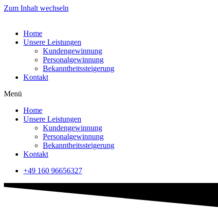
Zum Inhalt wechseln
Home
Unsere Leistungen
Kundengewinnung
Personalgewinnung
Bekanntheitssteigerung
Kontakt
Menü
Home
Unsere Leistungen
Kundengewinnung
Personalgewinnung
Bekanntheitssteigerung
Kontakt
+49 160 96656327