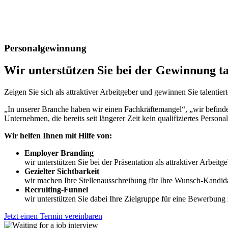
Personalgewinnung
Wir unterstützen Sie bei der Gewinnung ta
Zeigen Sie sich als attraktiver Arbeitgeber und gewinnen Sie talentie
„In unserer Branche haben wir einen Fachkräftemangel“, „wir befind
Unternehmen, die bereits seit längerer Zeit kein qualifiziertes Persona
Wir helfen Ihnen mit Hilfe von:
Employer Branding
wir unterstützen Sie bei der Präsentation als attraktiver Arbeit
Gezielter Sichtbarkeit
wir machen Ihre Stellenausschreibung für Ihre Wunsch-Kandida
Recruiting-Funnel
wir unterstützen Sie dabei Ihre Zielgruppe für eine Bewerbun
Jetzt einen Termin vereinbaren